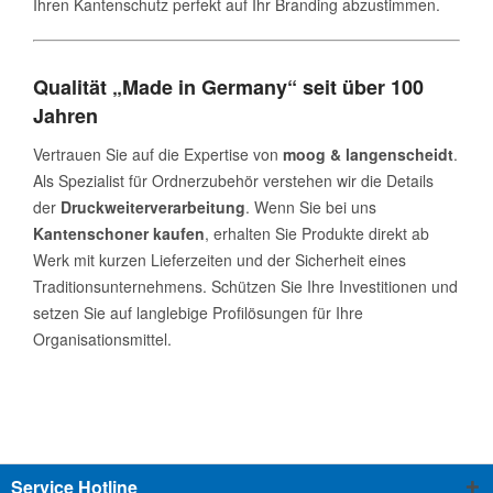
Ihren Kantenschutz perfekt auf Ihr Branding abzustimmen.
Qualität „Made in Germany“ seit über 100
Jahren
Vertrauen Sie auf die Expertise von
moog & langenscheidt
.
Als Spezialist für Ordnerzubehör verstehen wir die Details
der
Druckweiterverarbeitung
. Wenn Sie bei uns
Kantenschoner kaufen
, erhalten Sie Produkte direkt ab
Werk mit kurzen Lieferzeiten und der Sicherheit eines
Traditionsunternehmens. Schützen Sie Ihre Investitionen und
setzen Sie auf langlebige Profilösungen für Ihre
Organisationsmittel.
Service Hotline