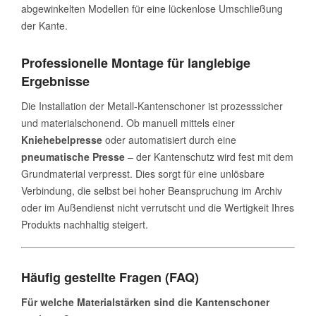
abgewinkelten Modellen für eine lückenlose Umschließung
der Kante.
Professionelle Montage für langlebige
Ergebnisse
Die Installation der Metall-Kantenschoner ist prozesssicher
und materialschonend. Ob manuell mittels einer
Kniehebelpresse
oder automatisiert durch eine
pneumatische Presse
– der Kantenschutz wird fest mit dem
Grundmaterial verpresst. Dies sorgt für eine unlösbare
Verbindung, die selbst bei hoher Beanspruchung im Archiv
oder im Außendienst nicht verrutscht und die Wertigkeit Ihres
Produkts nachhaltig steigert.
Häufig gestellte Fragen (FAQ)
Für welche Materialstärken sind die Kantenschoner