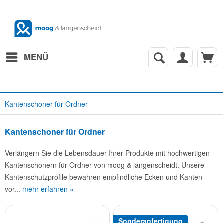
MENÜ
Kantenschoner für Ordner
Kantenschoner für Ordner
Verlängern Sie die Lebensdauer Ihrer Produkte mit hochwertigen
Kantenschonern für Ordner von moog & langenscheidt. Unsere
Kantenschutzprofile bewahren empfindliche Ecken und Kanten
vor...
mehr erfahren »
Sonderanfertigung