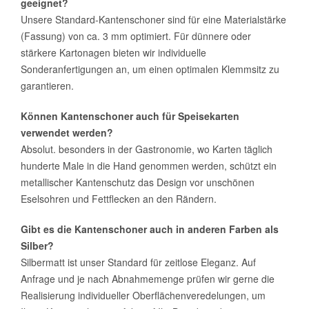
geeignet?
Unsere Standard-Kantenschoner sind für eine Materialstärke
(Fassung) von ca. 3 mm optimiert. Für dünnere oder
stärkere Kartonagen bieten wir individuelle
Sonderanfertigungen an, um einen optimalen Klemmsitz zu
garantieren.
Können Kantenschoner auch für Speisekarten
verwendet werden?
Absolut. besonders in der Gastronomie, wo Karten täglich
hunderte Male in die Hand genommen werden, schützt ein
metallischer Kantenschutz das Design vor unschönen
Eselsohren und Fettflecken an den Rändern.
Gibt es die Kantenschoner auch in anderen Farben als
Silber?
Silbermatt ist unser Standard für zeitlose Eleganz. Auf
Anfrage und je nach Abnahmemenge prüfen wir gerne die
Realisierung individueller Oberflächenveredelungen, um