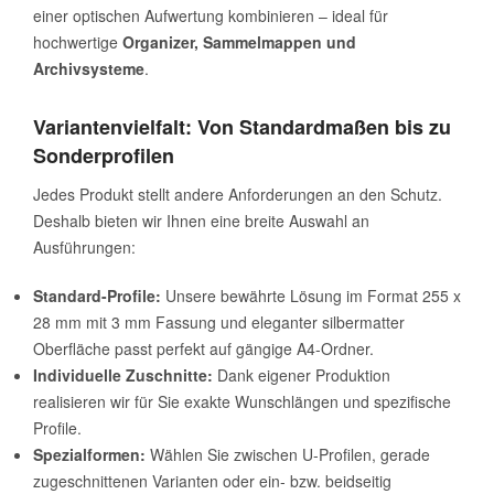
einer optischen Aufwertung kombinieren – ideal für
hochwertige
Organizer, Sammelmappen und
Archivsysteme
.
Variantenvielfalt: Von Standardmaßen bis zu
Sonderprofilen
Jedes Produkt stellt andere Anforderungen an den Schutz.
Deshalb bieten wir Ihnen eine breite Auswahl an
Ausführungen:
Standard-Profile:
Unsere bewährte Lösung im Format 255 x
28 mm mit 3 mm Fassung und eleganter silbermatter
Oberfläche passt perfekt auf gängige A4-Ordner.
Individuelle Zuschnitte:
Dank eigener Produktion
realisieren wir für Sie exakte Wunschlängen und spezifische
Profile.
Spezialformen:
Wählen Sie zwischen U-Profilen, gerade
zugeschnittenen Varianten oder ein- bzw. beidseitig