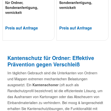
für Ordner,
Sonderanfertigung,
Sonderanfertigung,
vernickelt
vernickelt
Preis auf Anfrage
Preis auf Anfrage
Kantenschutz für Ordner: Effektive
Prävention gegen Verschleiß
Im täglichen Gebrauch sind die Unterkanten von Ordnern
und Mappen extremen mechanischen Belastungen
ausgesetzt. Ein
Kantenschoner
(oft auch als
Randschutzprofil bezeichnet) ist die effizienteste Lösung, um
das Ausfransen von Kartonagen oder das Abscheuern von
Einbandmaterialien zu verhindern. Bei moog & langenscheidt
erhalten Sie Kantenschutzlösungen, die Funktionalität mit