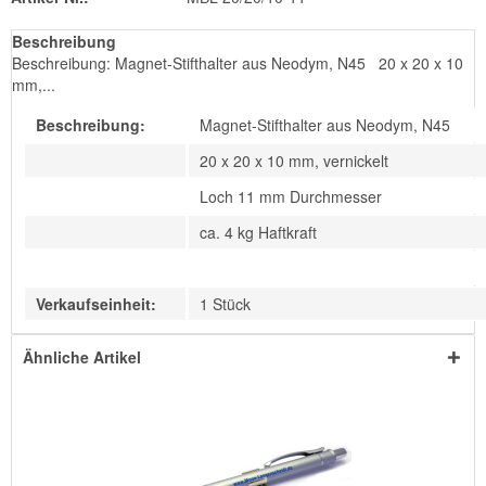
Beschreibung
Beschreibung: Magnet-Stifthalter aus Neodym, N45 20 x 20 x 10
mm,...
Beschreibung:
Magnet-Stifthalter aus Neodym, N45
20 x 20 x 10 mm, vernickelt
Loch 11 mm Durchmesser
ca. 4 kg Haftkraft
Verkaufseinheit:
1 Stück
Ähnliche Artikel