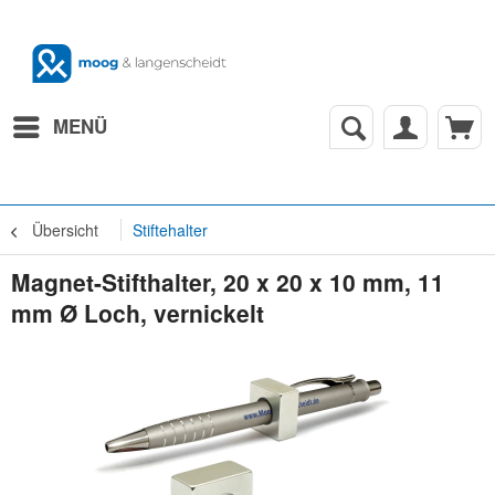
MENÜ
Übersicht
Stiftehalter
Magnet-Stifthalter, 20 x 20 x 10 mm, 11
mm Ø Loch, vernickelt