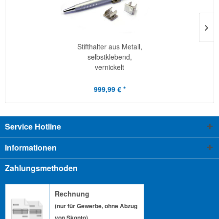
Stifthalter aus Metall,
selbstklebend,
vernickelt
999,99 € *
Service Hotline
Informationen
Zahlungsmethoden
Rechnung
(nur für Gewerbe, ohne Abzug
von Skonto)