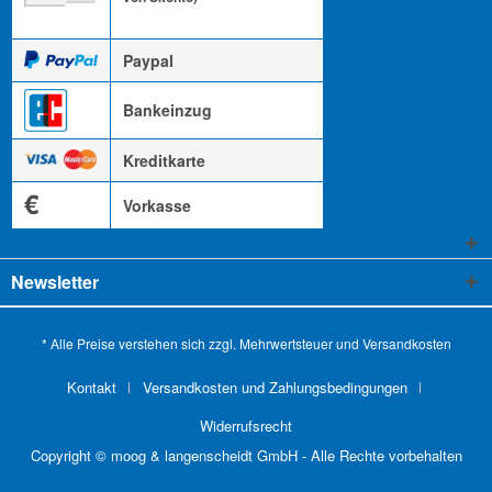
Paypal
Bankeinzug
Kreditkarte
€
Vorkasse
Newsletter
* Alle Preise verstehen sich zzgl. Mehrwertsteuer und
Versandkosten
Kontakt
Versandkosten und Zahlungsbedingungen
Widerrufsrecht
Copyright © moog & langenscheidt GmbH - Alle Rechte vorbehalten