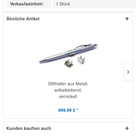
Verkaufseinheit:
1 Stück
Ähnliche Artikel
Stifthalter aus Metall,
selbstklebend,
vernickelt
999,99 € *
Kunden kauften auch