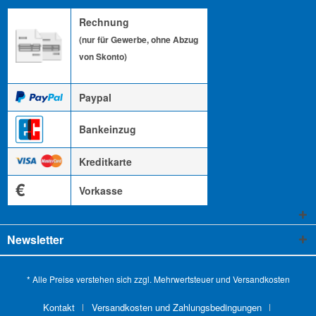
Rechnung
(nur für Gewerbe, ohne Abzug
von Skonto)
Paypal
Bankeinzug
Kreditkarte
€
Vorkasse
Newsletter
* Alle Preise verstehen sich zzgl. Mehrwertsteuer und
Versandkosten
Kontakt
Versandkosten und Zahlungsbedingungen