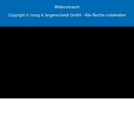
Widerrufsrecht
Copyright © moog & langenscheidt GmbH - Alle Rechte vorbehalten