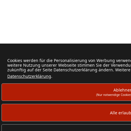
Cookies werden für die Personalisierung von Werbung verwend
weitere Nutzung unserer Webseite stimmen Sie der Verwendun
zukünftig auf der Seite Datenschutzerklärung ändern. Weitere
Datenschutzerklärung
.
Ablehne
(Nur notwendige Cookies
Alle erlau