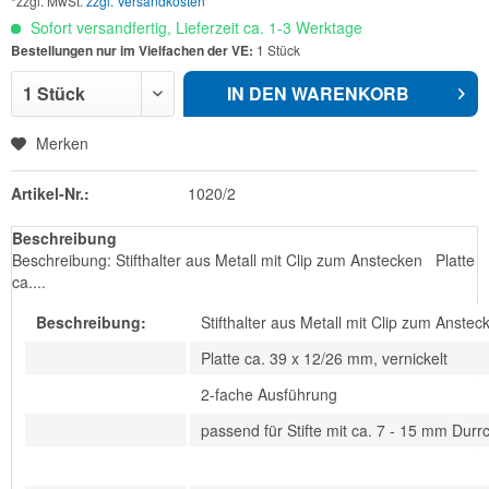
*zzgl. MwSt.
zzgl. Versandkosten
Sofort versandfertig, Lieferzeit ca. 1-3 Werktage
Bestellungen nur im Vielfachen der VE:
1 Stück
IN DEN
WARENKORB
Merken
Artikel-Nr.:
1020/2
Beschreibung
Beschreibung: Stifthalter aus Metall mit Clip zum Anstecken Platte
ca....
Beschreibung:
Stifthalter aus Metall mit Clip zum Anstec
Platte ca. 39 x 12/26 mm, vernickelt
2-fache Ausführung
passend für Stifte mit ca. 7 - 15 mm Dur