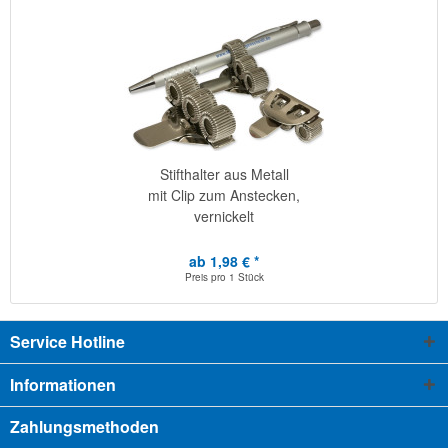
Stifthalter aus Metall
mit Clip zum Anstecken,
vernickelt
ab 1,98 € *
Preis pro
1 Stück
Service Hotline
Informationen
Zahlungsmethoden