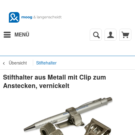
MENÜ
Übersicht
Stiftehalter
Stifthalter aus Metall mit Clip zum
Anstecken, vernickelt