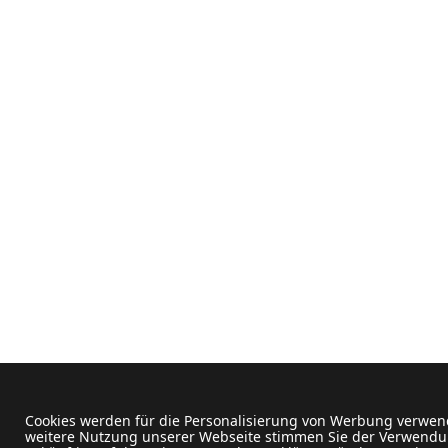
Cookies werden für die Personalisierung von Werbung verwend
weitere Nutzung unserer Webseite stimmen Sie der Verwendun