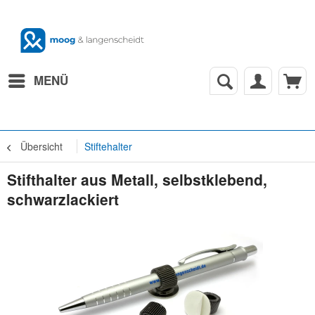
MENÜ
Übersicht
Stiftehalter
Stifthalter aus Metall, selbstklebend,
schwarzlackiert