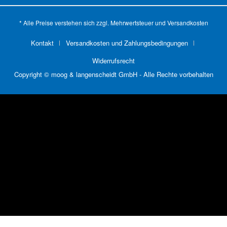
* Alle Preise verstehen sich zzgl. Mehrwertsteuer und
Versandkosten
Kontakt
Versandkosten und Zahlungsbedingungen
Widerrufsrecht
Copyright © moog & langenscheidt GmbH - Alle Rechte vorbehalten