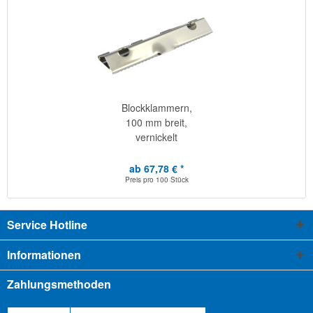
Blockklammern,
100 mm breit,
vernickelt
ab 67,78 € *
Preis pro
100 Stück
Service Hotline
Informationen
Zahlungsmethoden