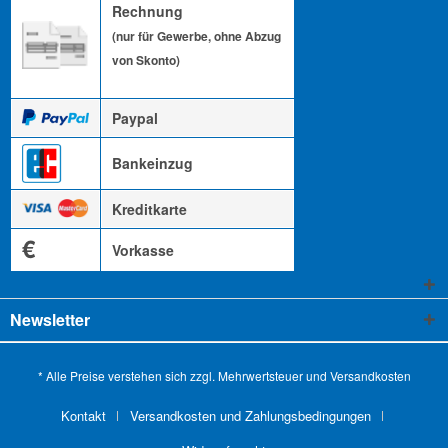
Rechnung
(nur für Gewerbe, ohne Abzug
von Skonto)
Paypal
Bankeinzug
Kreditkarte
€
Vorkasse
Newsletter
* Alle Preise verstehen sich zzgl. Mehrwertsteuer und
Versandkosten
Kontakt
Versandkosten und Zahlungsbedingungen