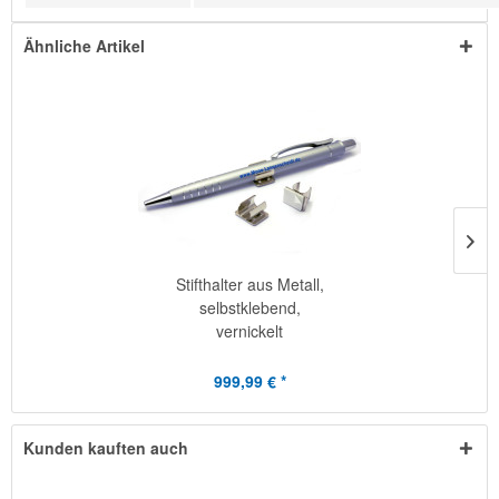
Ähnliche Artikel
Stifthalter aus Metall,
selbstklebend,
vernickelt
999,99 € *
Kunden kauften auch