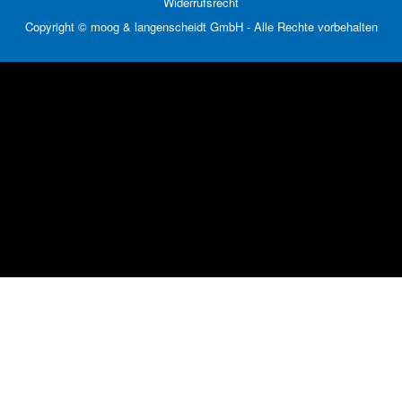
Widerrufsrecht
Copyright © moog & langenscheidt GmbH - Alle Rechte vorbehalten