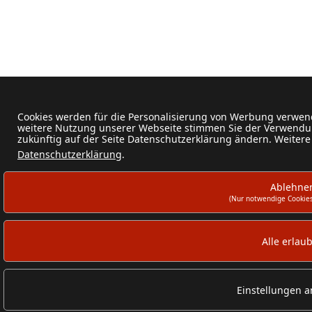
Cookies werden für die Personalisierung von Werbung verwend
weitere Nutzung unserer Webseite stimmen Sie der Verwendun
zukünftig auf der Seite Datenschutzerklärung ändern. Weitere
Datenschutzerklärung
.
Ablehne
(Nur notwendige Cookies
Alle erlau
Einstellungen 