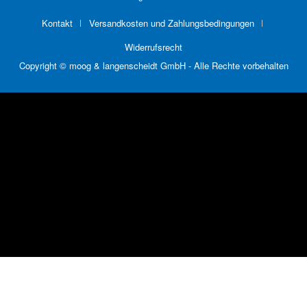
Kontakt
Versandkosten und Zahlungsbedingungen
Widerrufsrecht
Copyright © moog & langenscheidt GmbH - Alle Rechte vorbehalten