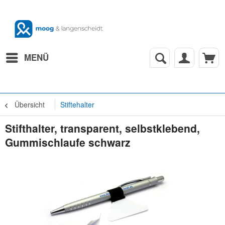
MENÜ
Übersicht
Stiftehalter
Stifthalter, transparent, selbstklebend,
Gummischlaufe schwarz