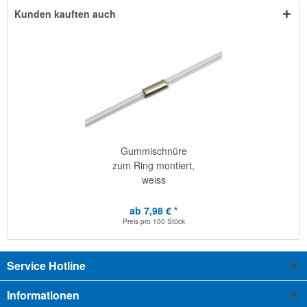
Kunden kauften auch
Gummischnüre
zum Ring montiert,
weiss
ab 7,98 € *
Preis pro
100 Stück
Service Hotline
Informationen