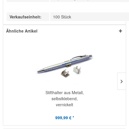
Verkaufseinheit:
100 Stück
Ähnliche Artikel
Stifthalter aus Metall,
selbstklebend,
vernickelt
999,99 € *