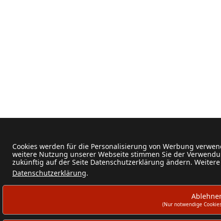
Cookies werden für die Personalisierung von Werbung verwend
weitere Nutzung unserer Webseite stimmen Sie der Verwendun
zukünftig auf der Seite Datenschutzerklärung ändern. Weitere
Datenschutzerklärung
.
Ablehne
(Nur notwendige Cookies