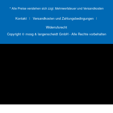
* Alle Preise verstehen sich zzgl. Mehrwertsteuer und
Versandkosten
Kontakt
Versandkosten und Zahlungsbedingungen
Widerrufsrecht
Copyright © moog & langenscheidt GmbH - Alle Rechte vorbehalten