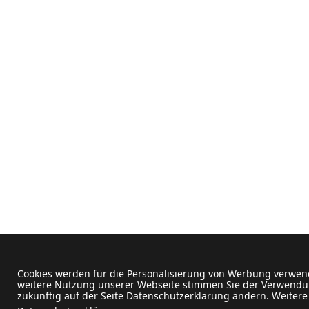
Cookies werden für die Personalisierung von Werbung verwend
weitere Nutzung unserer Webseite stimmen Sie der Verwendun
zukünftig auf der Seite Datenschutzerklärung ändern. Weitere