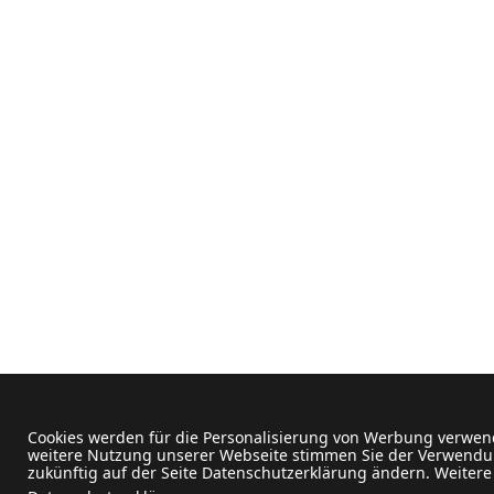
Cookies werden für die Personalisierung von Werbung verwend
weitere Nutzung unserer Webseite stimmen Sie der Verwendun
zukünftig auf der Seite Datenschutzerklärung ändern. Weitere