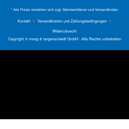
* Alle Preise verstehen sich zzgl. Mehrwertsteuer und
Versandkosten
Kontakt
Versandkosten und Zahlungsbedingungen
Widerrufsrecht
Copyright © moog & langenscheidt GmbH - Alle Rechte vorbehalten