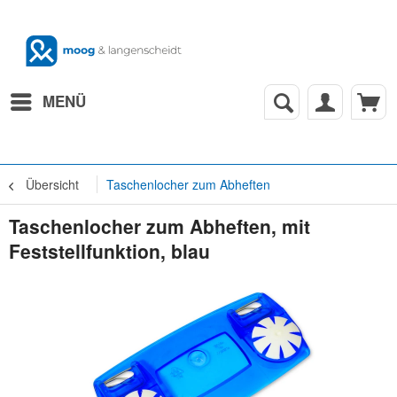
MENÜ
Übersicht
Taschenlocher zum Abheften
Taschenlocher zum Abheften, mit
Feststellfunktion, blau