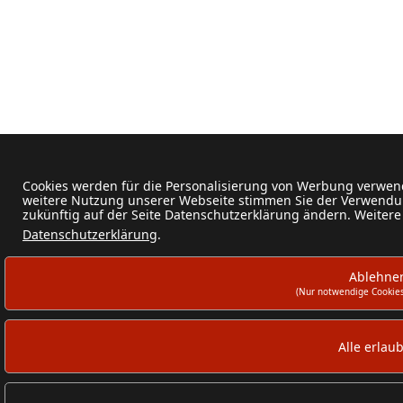
Cookies werden für die Personalisierung von Werbung verwend
weitere Nutzung unserer Webseite stimmen Sie der Verwendun
zukünftig auf der Seite Datenschutzerklärung ändern. Weitere
Datenschutzerklärung
.
Ablehne
(Nur notwendige Cookies
Alle erlau