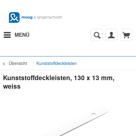
MENÜ
Übersicht
Kunststoffdeckleisten
Kunststoffdeckleisten, 130 x 13 mm,
weiss