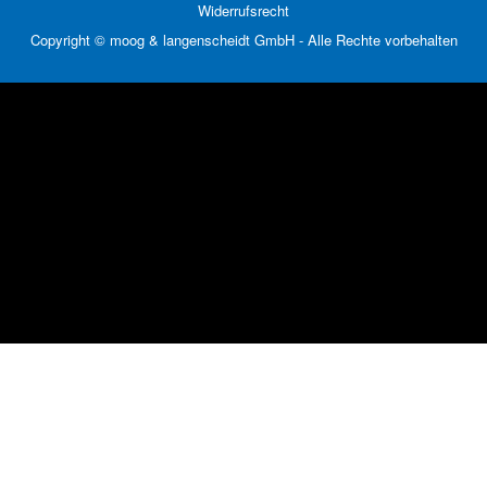
Widerrufsrecht
Copyright © moog & langenscheidt GmbH - Alle Rechte vorbehalten