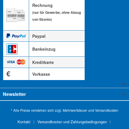
Rechnung
(nur für Gewerbe, ohne Abzug
von Skonto)
Paypal
Bankeinzug
Kreditkarte
€
Vorkasse
Newsletter
* Alle Preise verstehen sich zzgl. Mehrwertsteuer und
Versandkosten
Kontakt
Versandkosten und Zahlungsbedingungen