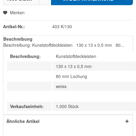
Merken
Artikel-Nr.:
403 K/130
Beschreibung
Beschreibung: Kunststoffdeckleisten 130 x 13 x 0,5 mm 80...
Beschreibung:
Kunststoffdeckleisten
130 x 13 x 0,5 mm
80 mm Lochung
weiss
Verkaufseinheit:
1.000 Stück
Ähnliche Artikel