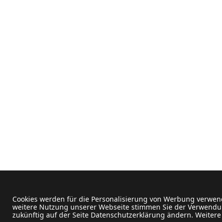
Cookies werden für die Personalisierung von Werbung verwend
weitere Nutzung unserer Webseite stimmen Sie der Verwendun
zukünftig auf der Seite Datenschutzerklärung ändern. Weitere