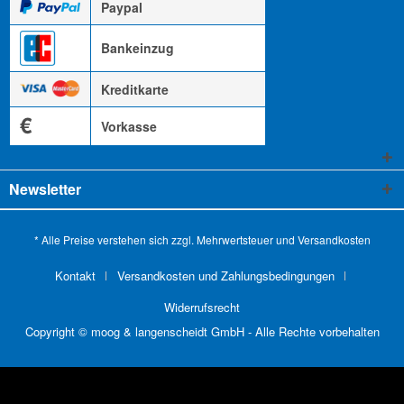
Paypal
Bankeinzug
Kreditkarte
€
Vorkasse
Newsletter
* Alle Preise verstehen sich zzgl. Mehrwertsteuer und
Versandkosten
Kontakt
Versandkosten und Zahlungsbedingungen
Widerrufsrecht
Copyright © moog & langenscheidt GmbH - Alle Rechte vorbehalten