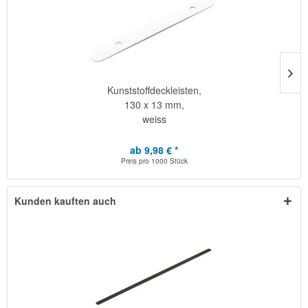
Kunststoffdeckleisten,
130 x 13 mm,
weiss
ab 9,98 € *
Preis pro
1000 Stück
Kunden kauften auch