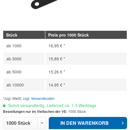
Stück
Preis pro 1000 Stück
ab
1000
16,95 € *
ab
3000
15,89 € *
ab
5000
15,26 € *
ab
10000
14,95 € *
*zzgl. MwSt.
zzgl. Versandkosten
Sofort versandfertig, Lieferzeit ca. 1-3 Werktage
Bestellungen nur im Vielfachen der VE:
1000 Stück
IN DEN
WARENKORB