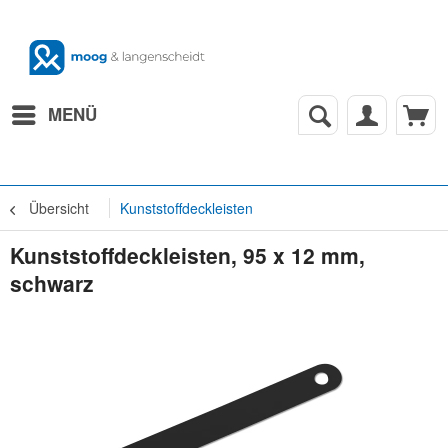
MENÜ
Übersicht
Kunststoffdeckleisten
Kunststoffdeckleisten, 95 x 12 mm,
schwarz