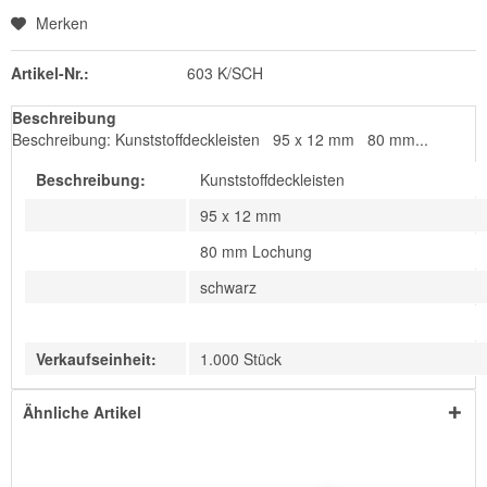
Merken
Artikel-Nr.:
603 K/SCH
Beschreibung
Beschreibung: Kunststoffdeckleisten 95 x 12 mm 80 mm...
Beschreibung:
Kunststoffdeckleisten
95 x 12 mm
80 mm Lochung
schwarz
Verkaufseinheit:
1.000 Stück
Ähnliche Artikel