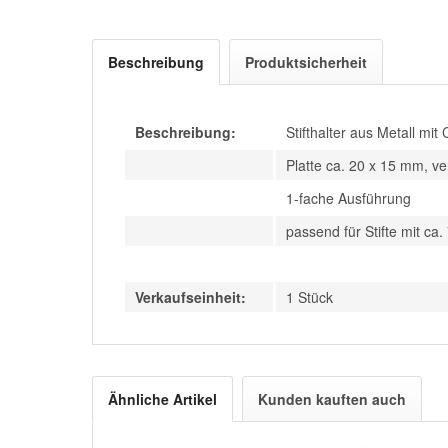
Beschreibung
Produktsicherheit
Beschreibung:
Stifthalter aus Metall mit
Platte ca. 20 x 15 mm, ve
1-fache Ausführung
passend für Stifte mit c
Verkaufseinheit:
1 Stück
Ähnliche Artikel
Kunden kauften auch