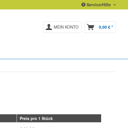
Service/Hilfe
MEIN KONTO
0,00 € *
Preis pro 1 Stück