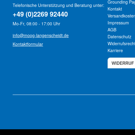
Grounding Pa
Telefonische Unterstützung und Beratung unter:
Kontakt
+49 (0)2269 92440
Versandkoste
Impressum
Mo-Fr, 08:00 - 17:00 Uhr
AGB
info@moog-langenscheidt.de
Datenschutz
Widerrufsrech
Kontaktformular
Karriere
WIDERRUF