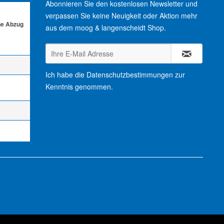
Abonnieren Sie den kostenlosen Newsletter und
verpassen Sie keine Neuigkeit oder Aktion mehr
ne Abzug
aus dem moog & langenscheidt Shop.
Ich habe die
Datenschutzbestimmungen
zur
Kenntnis genommen.