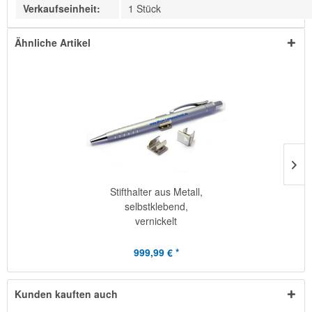
Verkaufseinheit:
1 Stück
Ähnliche Artikel
Stifthalter aus Metall,
selbstklebend,
vernickelt
999,99 € *
Kunden kauften auch