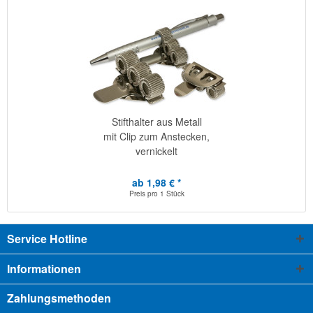
Stifthalter aus Metall
mit Clip zum Anstecken,
vernickelt
ab 1,98 € *
Preis pro
1 Stück
Service Hotline
Informationen
Zahlungsmethoden