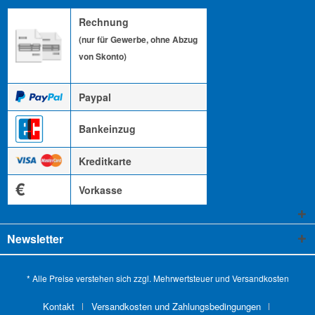
Rechnung
(nur für Gewerbe, ohne Abzug
von Skonto)
Paypal
Bankeinzug
Kreditkarte
€
Vorkasse
Newsletter
* Alle Preise verstehen sich zzgl. Mehrwertsteuer und
Versandkosten
Kontakt
Versandkosten und Zahlungsbedingungen