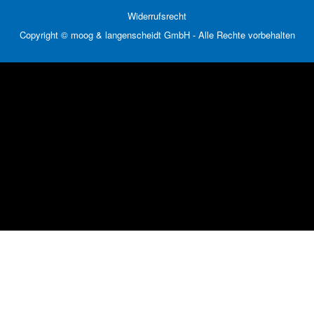
Widerrufsrecht
Copyright © moog & langenscheidt GmbH - Alle Rechte vorbehalten