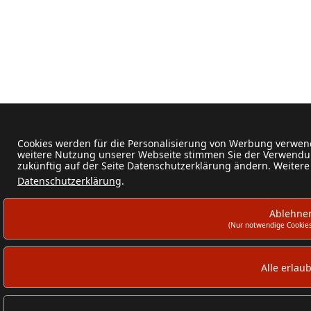
Cookies werden für die Personalisierung von Werbung verwend
weitere Nutzung unserer Webseite stimmen Sie der Verwendun
zukünftig auf der Seite Datenschutzerklärung ändern. Weitere
Datenschutzerklärung
.
Ablehne
(Nur notwendige Cookies
Alle erlau