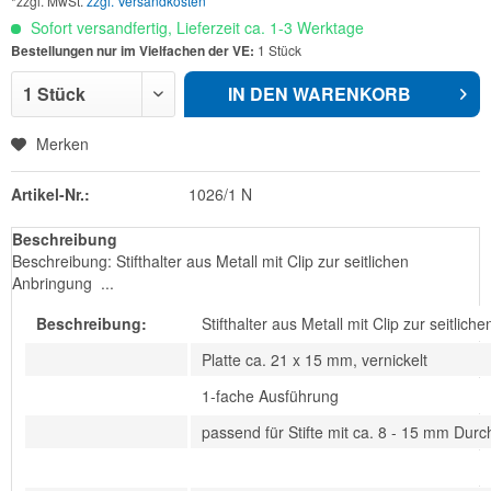
*zzgl. MwSt.
zzgl. Versandkosten
Sofort versandfertig, Lieferzeit ca. 1-3 Werktage
Bestellungen nur im Vielfachen der VE:
1 Stück
IN DEN
WARENKORB
Merken
Artikel-Nr.:
1026/1 N
Beschreibung
Beschreibung: Stifthalter aus Metall mit Clip zur seitlichen
Anbringung ...
Beschreibung:
Stifthalter aus Metall mit Clip zur seitlic
Platte ca. 21 x 15 mm, vernickelt
1-fache Ausführung
passend für Stifte mit ca. 8 - 15 mm Dur