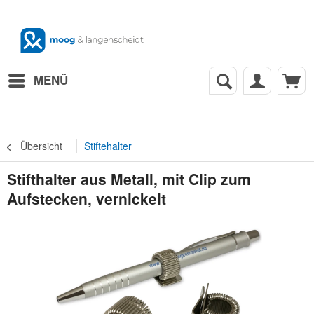
MENÜ
Übersicht
Stiftehalter
Stifthalter aus Metall, mit Clip zum
Aufstecken, vernickelt