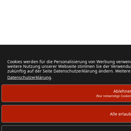
Cookies werden für die Personalisierung von Werbung verwend
weitere Nutzung unserer Webseite stimmen Sie der Verwendun
zukünftig auf der Seite Datenschutzerklärung ändern. Weitere
Datenschutzerklärung
.
Ablehne
(Nur notwendige Cookies
Alle erlau