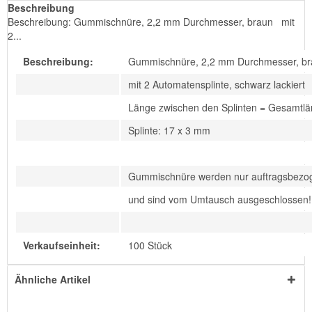
Beschreibung
Beschreibung: Gummischnüre, 2,2 mm Durchmesser, braun mit
2...
Beschreibung:
Gummischnüre, 2,2 mm Durchmesser, br
mit 2 Automatensplinte, schwarz lackiert
Länge zwischen den Splinten = Gesamtl
Splinte: 17 x 3 mm
Gummischnüre werden nur auftragsbezog
und sind vom Umtausch ausgeschlossen!
Verkaufseinheit:
100 Stück
Ähnliche Artikel