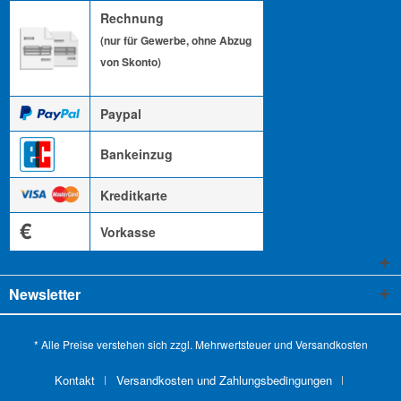
Rechnung
(nur für Gewerbe, ohne Abzug
von Skonto)
Paypal
Bankeinzug
Kreditkarte
€
Vorkasse
Newsletter
* Alle Preise verstehen sich zzgl. Mehrwertsteuer und
Versandkosten
Kontakt
Versandkosten und Zahlungsbedingungen