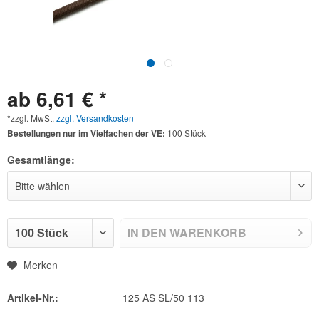
ab 6,61 € *
*zzgl. MwSt.
zzgl. Versandkosten
Bestellungen nur im Vielfachen der VE:
100 Stück
Gesamtlänge:
IN DEN
WARENKORB
Merken
Artikel-Nr.:
125 AS SL/50 113