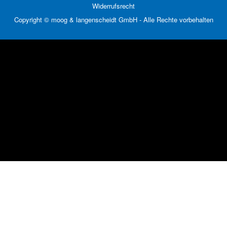
Widerrufsrecht
Copyright © moog & langenscheidt GmbH - Alle Rechte vorbehalten