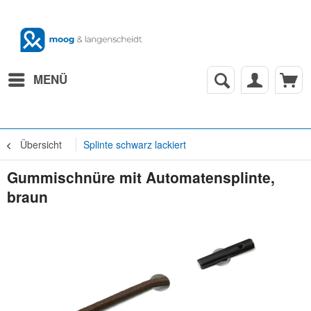
MENÜ
Übersicht
Splinte schwarz lackiert
Gummischnüre mit Automatensplinte,
braun